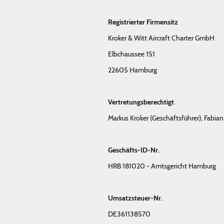
Registrierter Firmensitz
Kroker & Witt Aircraft Charter GmbH
Elbchaussee 151
22605 Hamburg
Vertretungsberechtigt
Markus Kroker (Geschäftsführer), Fabian
Geschäfts-ID-Nr.
HRB 181020 - Amtsgericht Hamburg
Umsatzsteuer-Nr.
DE361138570