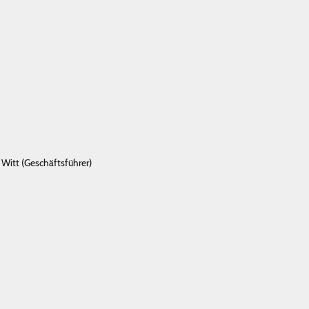
 Witt (Geschäftsführer)