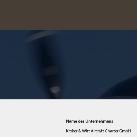
Name des Unternehmens
Kroker & Witt Aircraft Charter GmbH